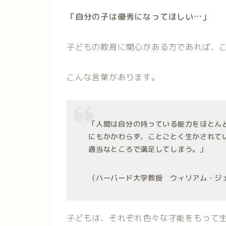
「自分の子は優秀になってほしい…」
子どもの教育に関心がある方であれば、
こんな言葉があります。
「人間は自分の持っている能力をほとん
にもかかわらず、ことごとく生かされて
適当なところで満足してしまう。」
（ハーバード大学教授 ウィリアム・ジ
子どもは、それぞれ色々な才能をもって