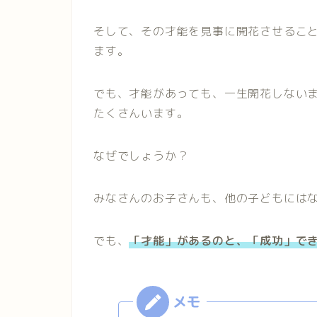
そして、その才能を見事に開花させるこ
ます。
でも、才能があっても、一生開花しない
たくさんいます。
なぜでしょうか？
みなさんのお子さんも、他の子どもには
でも、
「才能」があるのと、「成功」で