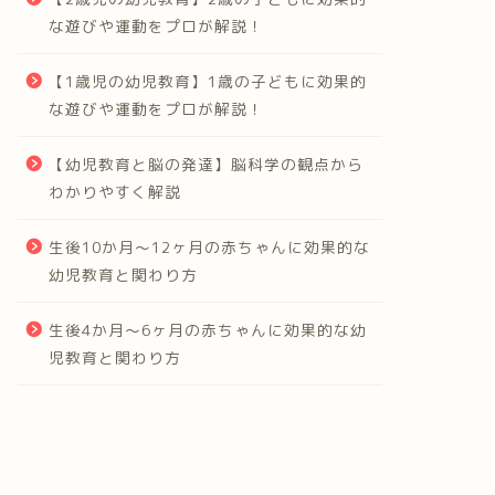
な遊びや運動をプロが解説！
【1歳児の幼児教育】1歳の子どもに効果的
な遊びや運動をプロが解説！
【幼児教育と脳の発達】脳科学の観点から
わかりやすく解説
生後10か月～12ヶ月の赤ちゃんに効果的な
幼児教育と関わり方
生後4か月～6ヶ月の赤ちゃんに効果的な幼
児教育と関わり方