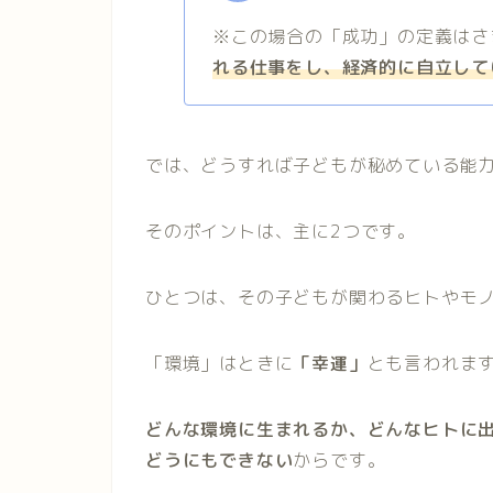
※この場合の「成功」の定義はさ
れる仕事をし、経済的に自立して
では、どうすれば子どもが秘めている能
そのポイントは、主に2つです。
ひとつは、
その子どもが関わるヒトやモ
「環境」はときに
「幸運」
とも言われま
どんな環境に生まれるか、どんなヒトに
どうにもできない
からです。