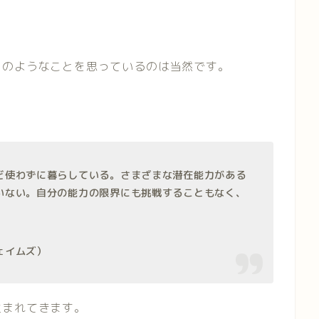
このようなことを思っているのは当然です。
ど使わずに暮らしている。さまざまな潜在能力がある
いない。自分の能力の限界にも挑戦することもなく、
ェイムズ）
生まれてきます。