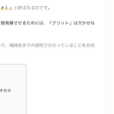
ット）
」
と呼ばれる力です。
大限発揮させるためには、「グリット」は欠かせな
いて、現時点までの研究でわかっていることをお伝
チカラ