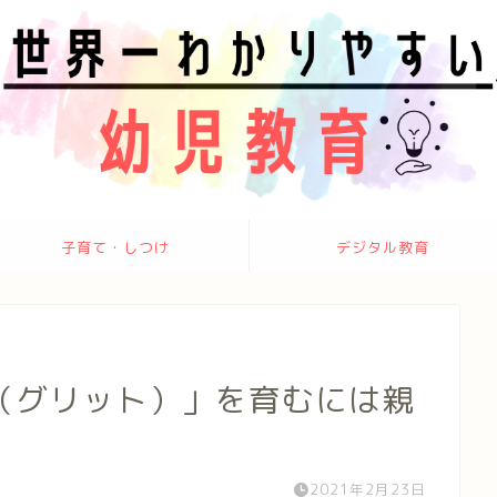
子育て・しつけ
デジタル教育
（グリット）」を育むには親
2021年2月23日