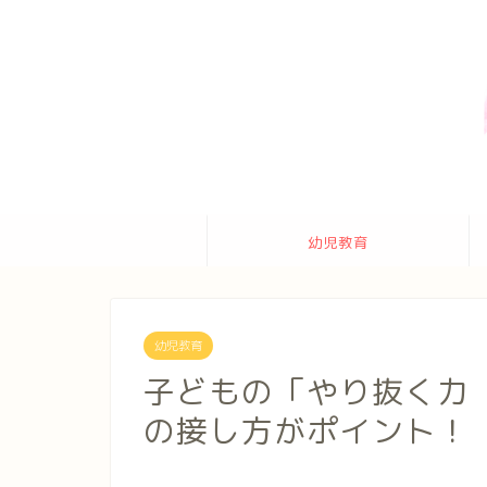
幼児教育
幼児教育
子どもの「やり抜く力
の接し方がポイント！