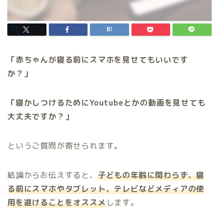
「赤ちゃんが寝る前にスマホを見せてもいいです
か？」
「寝かしつけるためにYoutubeとかの動画を見せても
大丈夫ですか？」
というご質問が寄せられます。
結論からお伝えすると、
子どもの年齢に関わらず、寝
る前にスマホやタブレット、テレビなどメディアの使
用を避けることをオススメ
します。