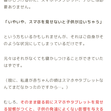
寝かしつけるのに、スマホやタブレット、テレビは必
要ありません。
「いやいや、スマホを見せないと子供が泣いちゃう」
という方もいるかもしれませんが、それはご自身がそ
のような状況にしてしまっているだけです。
元々はそれがなくても寝かしつけることができていた
はずです。
（現に、私達が赤ちゃんの頃はスマホやタブレットな
んてまだなかったのですから…。）
むしろ、
そのまま寝る前にスマホやタブレットを見せ
る習慣がつくと、子供の発達によくない影響を与える