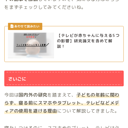
をまずチェックしてみてくださいね。
【テレビが赤ちゃんに与える5つ
の影響】研究論文を含めて解
説！
さいごに
今回は
国内外の研究
を踏まえて、
子どもの年齢に関わ
らず、寝る前にスマホやタブレット、テレビなどメデ
ィアの使用を避ける理由
について解説してきました。