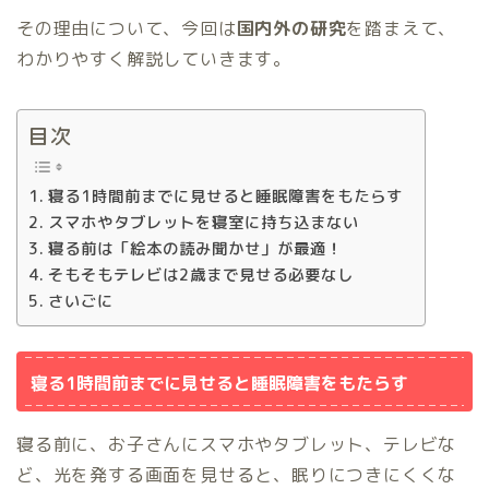
その理由について、今回は
国内外の研究
を踏まえて、
わかりやすく解説していきます。
目次
寝る1時間前までに見せると睡眠障害をもたらす
スマホやタブレットを寝室に持ち込まない
寝る前は「絵本の読み聞かせ」が最適！
そもそもテレビは2歳まで見せる必要なし
さいごに
寝る1時間前までに見せると睡眠障害をもたらす
寝る前に、お子さんにスマホやタブレット、テレビな
ど、光を発する画面を見せると、眠りにつきにくくな