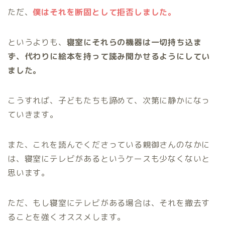
ただ、
僕はそれを断固として拒否しました。
というよりも、
寝室にそれらの機器は一切持ち込ま
ず、代わりに絵本を持って読み聞かせるようにしてい
ました。
こうすれば、子どもたちも諦めて、次第に静かになっ
ていきます。
また、これを読んでくださっている親御さんのなかに
は、寝室にテレビがあるというケースも少なくないと
思います。
ただ、もし寝室にテレビがある場合は、それを撤去す
ることを強くオススメします。