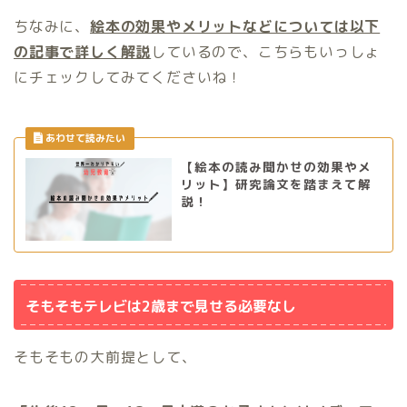
ちなみに、
絵本の効果やメリットなどについては以下
の記事で詳しく解説
しているので、こちらもいっしょ
にチェックしてみてくださいね！
【絵本の読み聞かせの効果やメ
リット】研究論文を踏まえて解
説！
そもそもテレビは2歳まで見せる必要なし
そもそもの大前提として、