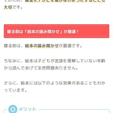
大切
です。
寝る前は「絵本の読み聞かせ」が最適！
寝る前は、
絵本の読み聞かせ
が最適です。
ちなみに、絵本は子どもが言語を理解していない年齢
から読んであげて全然問題ありません。
さらに、絵本には以下のような効果があることもわか
っています。