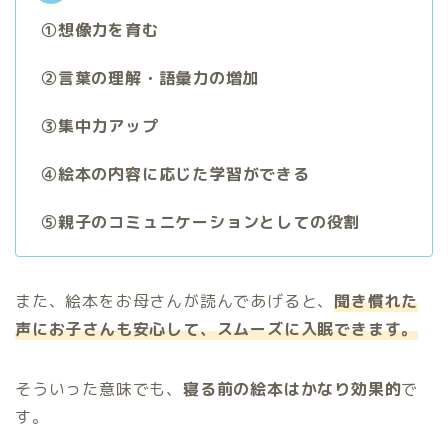
①想像力を育む
②言葉の理解・語彙力の増加
③集中力アップ
④絵本の内容に応じた学習ができる
⑤親子のコミュニケーションとしての役割
また、絵本をお母さんが読んであげると、
聞き慣れた
声にお子さんも安心して、スムーズに入眠できます。
そういった意味でも、
寝る前の絵本はかなり効果的
で
す。