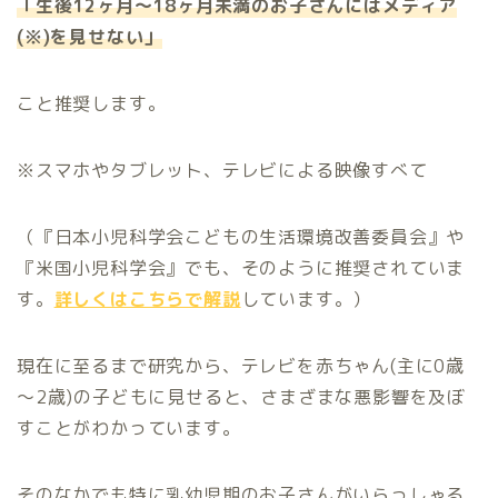
「生後12ヶ月～18ヶ月未満のお子さんにはメディア
(※)を見せない」
こと推奨します。
※スマホやタブレット、テレビによる映像すべて
（『日本小児科学会こどもの生活環境改善委員会』や
『米国小児科学会』でも、そのように推奨されていま
す。
詳しくはこちらで解説
しています。）
現在に至るまで研究から、テレビを赤ちゃん(主に0歳
～2歳)の子どもに見せると、さまざまな悪影響を及ぼ
すことがわかっています。
そのなかでも特に乳幼児期のお子さんがいらっしゃる