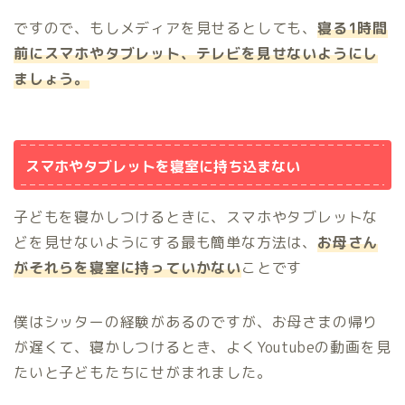
ですので、もしメディアを見せるとしても、
寝る1時間
前にスマホやタブレット、テレビを見せないようにし
ましょう。
スマホやタブレットを寝室に持ち込まない
子どもを寝かしつけるときに、スマホやタブレットな
どを見せないようにする最も簡単な方法は、
お母さん
がそれらを寝室に持っていかない
ことです
僕はシッターの経験があるのですが、お母さまの帰り
が遅くて、寝かしつけるとき、よくYoutubeの動画を見
たいと子どもたちにせがまれました。