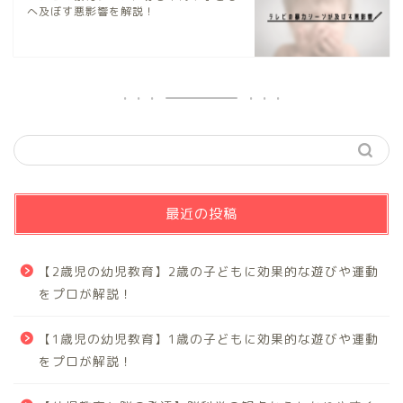
へ及ぼす悪影響を解説！
最近の投稿
【2歳児の幼児教育】2歳の子どもに効果的な遊びや運動
をプロが解説！
【1歳児の幼児教育】1歳の子どもに効果的な遊びや運動
をプロが解説！